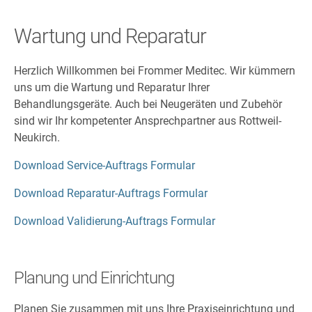
Wartung und Reparatur
Herzlich Willkommen bei Frommer Meditec. Wir kümmern
uns um die Wartung und Reparatur Ihrer
Behandlungsgeräte. Auch bei Neugeräten und Zubehör
sind wir Ihr kompetenter Ansprechpartner aus Rottweil-
Neukirch.
Download Service-Auftrags Formular
Download Reparatur-Auftrags Formular
Download Validierung-Auftrags Formular
Planung und Einrichtung
Planen Sie zusammen mit uns Ihre Praxiseinrichtung und