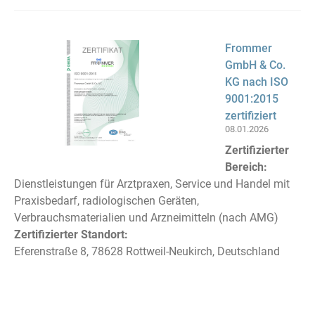
Frommer
GmbH & Co.
KG nach ISO
9001:2015
zertifiziert
08.01.2026
Zertifizierter
Bereich:
Dienstleistungen für Arztpraxen, Service und Handel mit
Praxisbedarf, radiologischen Geräten,
Verbrauchsmaterialien und Arzneimitteln (nach AMG)
Zertifizierter Standort:
Eferenstraße 8, 78628 Rottweil-Neukirch, Deutschland