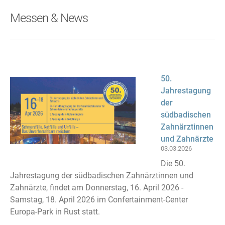
Messen & News
50.
Jahrestagung
der
südbadischen
Zahnärztinnen
und Zahnärzte
03.03.2026
Die 50.
Jahrestagung der südbadischen Zahnärztinnen und
Zahnärzte, findet am Donnerstag, 16. April 2026 -
Samstag, 18. April 2026 im Confertainment-Center
Europa-Park in Rust statt.