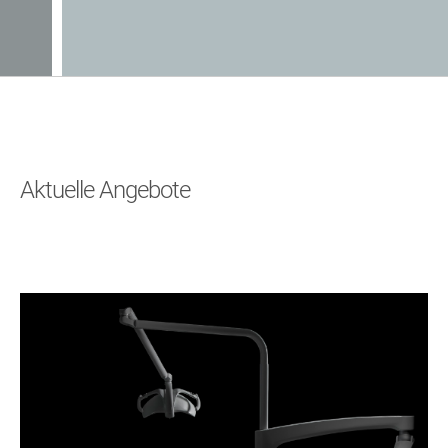
Aktuelle Angebote