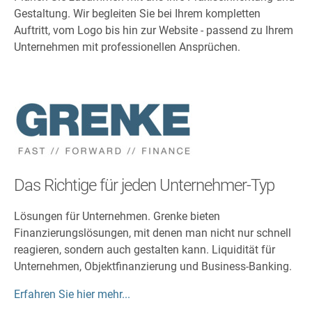
Gestaltung. Wir begleiten Sie bei Ihrem kompletten
Auftritt, vom Logo bis hin zur Website - passend zu Ihrem
Unternehmen mit professionellen Ansprüchen.
Das Richtige für jeden Unternehmer-Typ
Lösungen für Unternehmen. Grenke bieten
Finanzierungslösungen, mit denen man nicht nur schnell
reagieren, sondern auch gestalten kann. Liquidität für
Unternehmen, Objektfinanzierung und Business-Banking.
Erfahren Sie hier mehr...