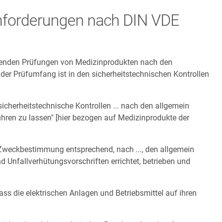
 Anforderungen nach DIN VDE
hrenden Prüfungen von Medizinprodukten nach den
 der Prüfumfang ist in den sicherheitstechnischen Kontrollen
sicherheitstechnische Kontrollen ... nach den allgemein
hren zu lassen" [hier bezogen auf Medizinprodukte der
Zweckbestimmung entsprechend, nach ..., den allgemein
 Unfallverhütungsvorschriften errichtet, betrieben und
ss die elektrischen Anlagen und Betriebsmittel auf ihren