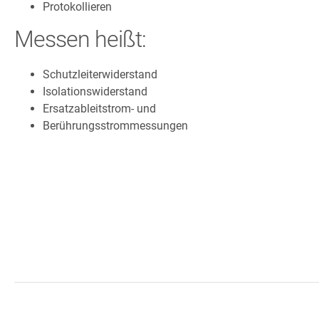
Protokollieren
Messen heißt:
Schutzleiterwiderstand
Isolationswiderstand
Ersatzableitstrom- und
Berührungsstrommessungen