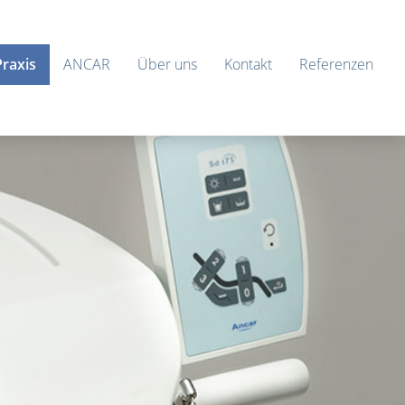
Praxis
ANCAR
Über uns
Kontakt
Referenzen