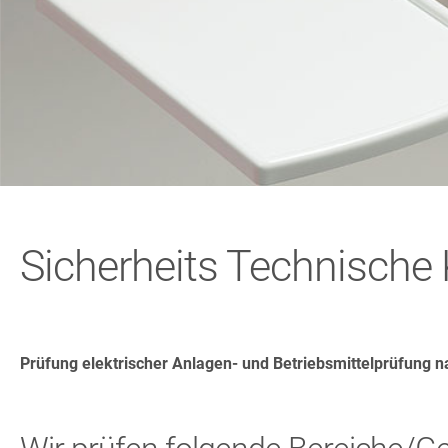
Sicherheits Technische 
Prüfung elektrischer Anlagen- und Betriebsmittelprüfung 