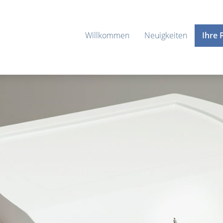
Willkommen
Neuigkeiten
Ihre 