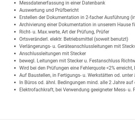
Messdatenerfassung in einer Datenbank
Auswertung und Prüfbericht
Erstellen der Dokumentation in 2-facher Ausführung (in
Archivierung einer Dokumentation in unserem Hause f
Richt- u. Max.werte, Art der Prüfung, Prüfer
Ortsveränderl. elektr. Betriebsmittel (soweit benutzt)
Verlängerungs- u. Geräteanschlussleitungen mit Steck
Anschlussleitungen mit Stecker
bewegl. Leitungen mit Stecker u. Festanschluss Richtw
Wird bei den Prüfungen eine Fehlerquote <2% erreicht, 
Auf Baustellen, in Fertigungs- u. Werkstätten od. unter
In Büros od. ähnl. Bedingungen mind. alle 2 Jahre a
Elektrofachkraft, bei Verwendung geeigneter Mess- u. 