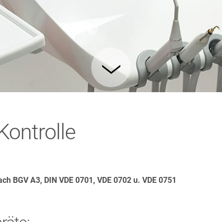
Kontrolle
nach BGV A3, DIN VDE 0701, VDE 0702 u. VDE 0751